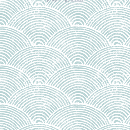
Powered by