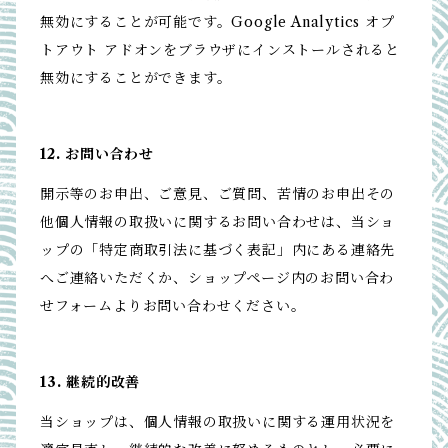
無効にすることが可能です。Google Analytics オプ
トアウト アドオンをブラウザにインストールされると
無効にすることができます。
12. お問い合わせ
開示等のお申出、ご意見、ご質問、苦情のお申出その
他個人情報の取扱いに関するお問い合わせは、当ショ
ップの「特定商取引法に基づく表記」内にある連絡先
へご連絡いただくか、ショップページ内のお問い合わ
せフォームよりお問い合わせください。
13. 継続的改善
当ショップは、個人情報の取扱いに関する運用状況を