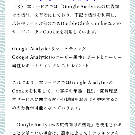
（３） 本サービスでは「Google Analyticsの広告向
けの機能」を有効にしており、下記の機能を利用し、
広告やサイト改善のためDoubleClick Cookieなどの
サードパーティCookieを利用しています。
Google Analyticsリマーケティング
Google Analyticsのユーザー属性レポートとユーザー
属性レポートとインタレスト レポート
これにより、本サービスではGoogle Analyticsの
Cookieを利用して、お客様の年齢・性別・閲覧履歴・
本サービスに関する関心の傾向をおおよそ把握するた
めの分析が可能となっております。
「Google Analyticsの広告向けの機能」を使用される
ことを望まない場合は、設定によってトラッキングを