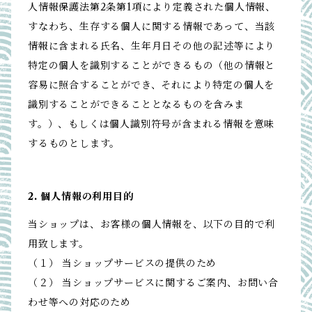
人情報保護法第2条第1項により定義された個人情報、
すなわち、生存する個人に関する情報であって、当該
情報に含まれる氏名、生年月日その他の記述等により
特定の個人を識別することができるもの（他の情報と
容易に照合することができ、それにより特定の個人を
識別することができることとなるものを含みま
す。）、もしくは個人識別符号が含まれる情報を意味
するものとします。
2. 個人情報の利用目的
当ショップは、お客様の個人情報を、以下の目的で利
用致します。
（１） 当ショップサービスの提供のため
（２） 当ショップサービスに関するご案内、お問い合
わせ等への対応のため