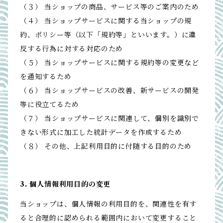
（３） 当ショップの商品、サービス等のご案内のため
（４） 当ショップサービスに関する当ショップの規
約、ポリシー等（以下「規約等」といいます。）に違
反する行為に対する対応のため
（５） 当ショップサービスに関する規約等の変更など
を通知するため
（６） 当ショップサービスの改善、新サービスの開発
等に役立てるため
（７） 当ショップサービスに関連して、個別を識別で
きない形式に加工した統計データを作成するため
（８） その他、上記利用目的に付随する目的のため
3. 個人情報利用目的の変更
当ショップは、個人情報の利用目的を、関連性を有す
ると合理的に認められる範囲内において変更すること