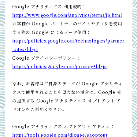
Google アナリティクス 利用規約：
https://www.google.com/analytics/terms/jp.html
お客様が Google パートナーのサイトやアプリを使用
する際の Google によるデータ使用：
https://policies.google.com/technologies/partner
-sites?hl=ja
Google プライバシーポリシー：
https://policies.google.com/privacy?hl=ja
なお、お客様はご自身のデータが Google アナリティ
クスで使用されることを望まない場合は、Google 社
の提供する Google アナリティクス オプトアウト ア
ドオンをご利用ください。
Google アナリティクス オプトアウト アドオン：
https://tools.google.com/dlpage/gaoptout