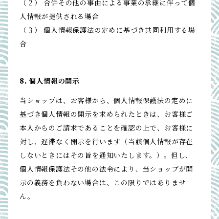
（２） 合併その他の事由による事業の承継に伴って個
人情報が提供される場合
（３） 個人情報保護法の定めに基づき共同利用する場
合
8. 個人情報の開示
当ショップは、お客様から、個人情報保護法の定めに
基づき個人情報の開示を求められたときは、お客様ご
本人からのご請求であることを確認の上で、お客様に
対し、遅滞なく開示を行います（当該個人情報が存在
しないときにはその旨を通知いたします。）。但し、
個人情報保護法その他の法令により、当ショップが開
示の義務を負わない場合は、この限りではありませ
ん。