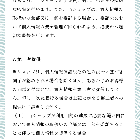
れるよう、当ショップの従業員に対し、必要かつ適切
な監督を行います。また、当ショップは、個人情報の
取扱いの全部又は一部を委託する場合は、委託先にお
いて個人情報の安全管理が図られるよう、必要かつ適
切な監督を行います。
7. 第三者提供
当ショップは、個人情報保護法その他の法令に基づき
開示が認められる場合を除くほか、あらかじめお客様
の同意を得ないで、個人情報を第三者に提供しませ
ん。但し、次に掲げる場合は上記に定める第三者への
提供には該当しません。
（１） 当ショップが利用目的の達成に必要な範囲内に
おいて個人情報の取扱いの全部又は一部を委託するこ
とに伴って個人情報を提供する場合