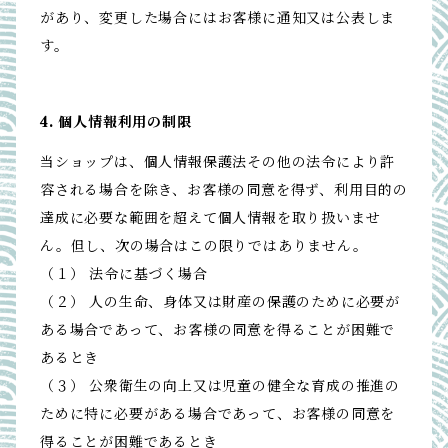
があり、変更した場合にはお客様に通知又は公表しま
す。
4. 個人情報利用の制限
当ショップは、個人情報保護法その他の法令により許
容される場合を除き、お客様の同意を得ず、利用目的の
達成に必要な範囲を超えて個人情報を取り扱いませ
ん。但し、次の場合はこの限りではありません。
（１） 法令に基づく場合
（２） 人の生命、身体又は財産の保護のために必要が
ある場合であって、お客様の同意を得ることが困難で
あるとき
（３） 公衆衛生の向上又は児童の健全な育成の推進の
ために特に必要がある場合であって、お客様の同意を
得ることが困難であるとき