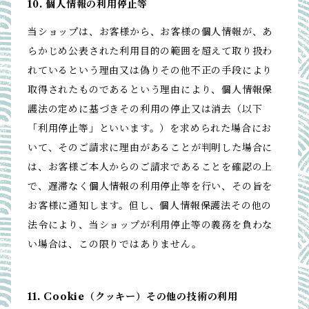
10. 個人情報の利用停止等
当ショップは、お客様から、お客様の個人情報が、あ
らかじめ公表された利用目的の範囲を超えて取り扱わ
れているという理由又は偽りその他不正の手段により
取得されたものであるという理由により、個人情報保
護法の定めに基づきその利用の停止又は消去（以下
「利用停止等」といいます。）を求められた場合にお
いて、そのご請求に理由があることが判明した場合に
は、お客様ご本人からのご請求であることを確認の上
で、遅滞なく個人情報の利用停止等を行い、その旨を
お客様に通知します。但し、個人情報保護法その他の
法令により、当ショップが利用停止等の義務を負わな
い場合は、この限りではありません。
11. Cookie（クッキー）その他の技術の利用