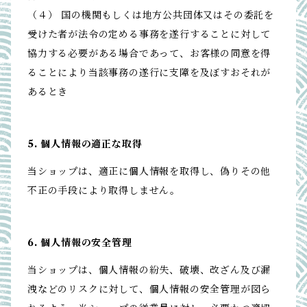
（４） 国の機関もしくは地方公共団体又はその委託を
受けた者が法令の定める事務を遂行することに対して
協力する必要がある場合であって、お客様の同意を得
ることにより当該事務の遂行に支障を及ぼすおそれが
あるとき
5. 個人情報の適正な取得
当ショップは、適正に個人情報を取得し、偽りその他
不正の手段により取得しません。
6. 個人情報の安全管理
当ショップは、個人情報の紛失、破壊、改ざん及び漏
洩などのリスクに対して、個人情報の安全管理が図ら