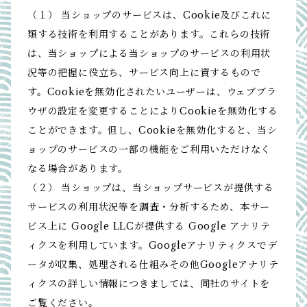
（１） 当ショップのサービスは、Cookie及びこれに
類する技術を利用することがあります。これらの技術
は、当ショップによる当ショップのサービスの利用状
況等の把握に役立ち、サービス向上に資するもので
す。Cookieを無効化されたいユーザーは、ウェブブラ
ウザの設定を変更することによりCookieを無効化する
ことができます。但し、Cookieを無効化すると、当シ
ョップのサービスの一部の機能をご利用いただけなく
なる場合があります。
（２） 当ショップは、当ショップサービスが提供する
サービスの利用状況等を調査・分析するため、本サー
ビス上に Google LLCが提供する Google アナリテ
ィクスを利用しています。Googleアナリティクスでデ
ータが収集、処理される仕組みその他Googleアナリテ
ィクスの詳しい情報につきましては、同社のサイトを
ご覧ください。