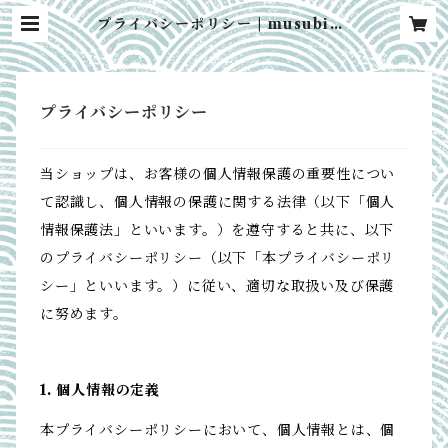
プライバシーポリシー | musubicc
o
プライバシーポリシー
当ショップは、お客様の個人情報保護の重要性につい
て認識し、個人情報の保護に関する法律（以下「個人
情報保護法」といいます。）を遵守すると共に、以下
のプライバシーポリシー（以下「本プライバシーポリ
シー」といいます。）に従い、適切な取扱い及び保護
に努めます。
1. 個人情報の定義
本プライバシーポリシーにおいて、個人情報とは、個