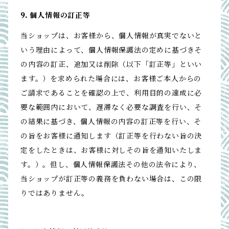
9. 個人情報の訂正等
当ショップは、お客様から、個人情報が真実でないと
いう理由によって、個人情報保護法の定めに基づきそ
の内容の訂正、追加又は削除（以下「訂正等」といい
ます。）を求められた場合には、お客様ご本人からの
ご請求であることを確認の上で、利用目的の達成に必
要な範囲内において、遅滞なく必要な調査を行い、そ
の結果に基づき、個人情報の内容の訂正等を行い、そ
の旨をお客様に通知します（訂正等を行わない旨の決
定をしたときは、お客様に対しその旨を通知いたしま
す。）。但し、個人情報保護法その他の法令により、
当ショップが訂正等の義務を負わない場合は、この限
りではありません。